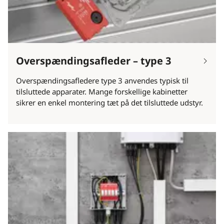
Overspændingsafleder – type 3
Overspændingsafledere type 3 anvendes typisk til
tilsluttede apparater. Mange forskellige kabinetter
sikrer en enkel montering tæt på det tilsluttede udstyr.