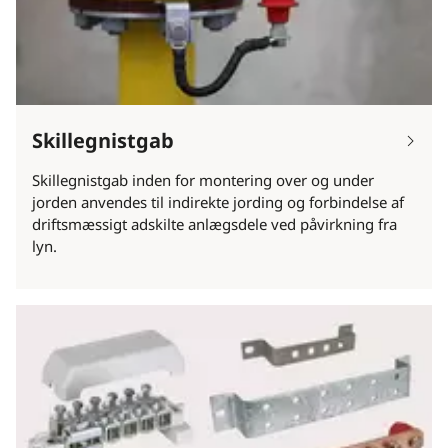
Skillegnistgab
Skillegnistgab inden for montering over og under
jorden anvendes til indirekte jording og forbindelse af
driftsmæssigt adskilte anlægsdele ved påvirkning fra
lyn.