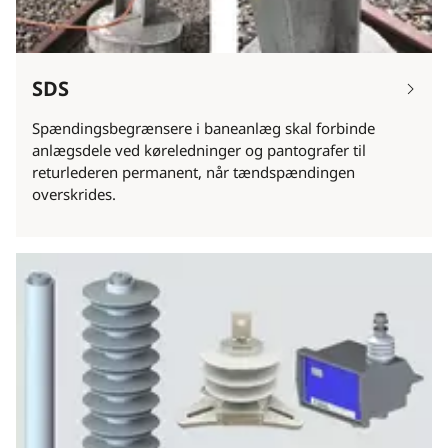
SDS
Spændingsbegrænsere i baneanlæg skal forbinde
anlægsdele ved køreledninger og pantografer til
returlederen permanent, når tændspændingen
overskrides.