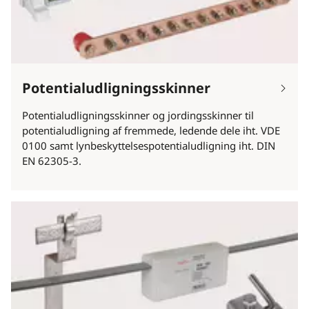
Potentialudligningsskinner
Potentialudligningsskinner og jordingsskinner til
potentialudligning af fremmede, ledende dele iht. VDE
0100 samt lynbeskyttelsespotentialudligning iht. DIN
EN 62305-3.