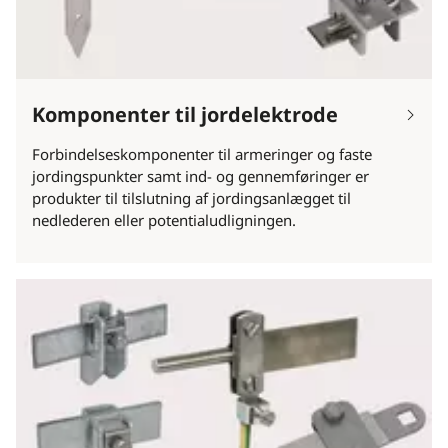
Komponenter til jordelektrode
Forbindelseskomponenter til armeringer og faste
jordingspunkter samt ind- og gennemføringer er
produkter til tilslutning af jordingsanlægget til
nedlederen eller potentialudligningen.