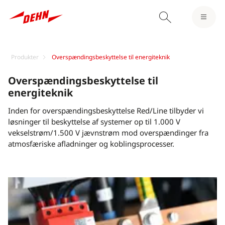
Produkter
Overspændingsbeskyttelse til energiteknik
Overspændingsbeskyttelse til
energiteknik
Inden for overspændingsbeskyttelse Red/Line tilbyder vi
løsninger til beskyttelse af systemer op til 1.000 V
vekselstrøm/1.500 V jævnstrøm mod overspændinger fra
atmosfæriske afladninger og koblingsprocesser.