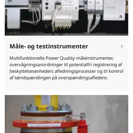
Måle- og testinstrumenter
Multifunktionelle Power Quality-måleinstrumenter,
overvågningsanordninger til potentialfri registrering af
beskyttelsesenheders afledningsprocesser og til kontrol
af tændspændingen på overspændingsafledere.