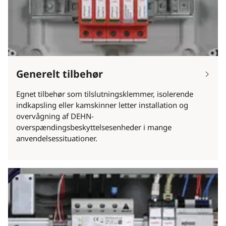
Generelt tilbehør
Egnet tilbehør som tilslutningsklemmer, isolerende
indkapsling eller kamskinner letter installation og
overvågning af DEHN-
overspændingsbeskyttelsesenheder i mange
anvendelsessituationer.