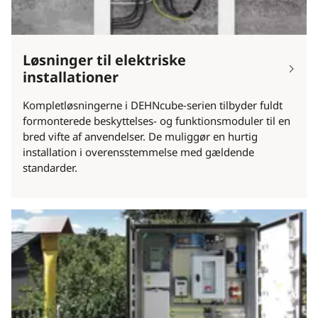
Løsninger til elektriske
installationer
Kompletløsningerne i DEHNcube‑serien tilbyder fuldt
formonterede beskyttelses- og funktionsmoduler til en
bred vifte af anvendelser. De muliggør en hurtig
installation i overensstemmelse med gældende
standarder.