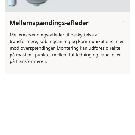
Mellemspændings-afleder
Mellemspændings-afleder til beskyttelse af
transformere, koblingsanlæg og kommunikationslinjer
mod overspændinger. Montering kan udføres direkte
på masten i punktet mellem luftledning og kabel eller
på transformeren.