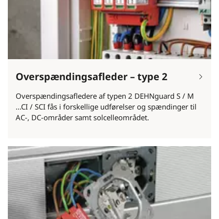
Overspændingsafleder – type 2
Overspændingsafledere af typen 2 DEHNguard S / M
...CI / SCI fås i forskellige udførelser og spændinger til
AC-, DC-områder samt solcelleområdet.