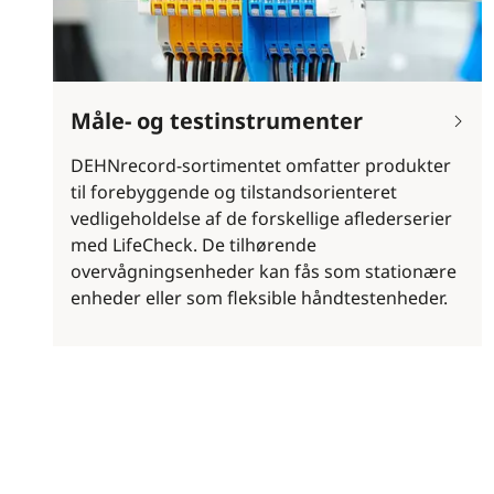
Måle- og testinstrumenter
DEHNrecord-sortimentet omfatter produkter
til forebyggende og tilstandsorienteret
vedligeholdelse af de forskellige aflederserier
med LifeCheck. De tilhørende
overvågningsenheder kan fås som stationære
enheder eller som fleksible håndtestenheder.