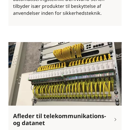
tilbyder især produkter til beskyttelse af
anvendelser inden for sikkerhedsteknik.
Afleder til telekommunikations-
og datanet