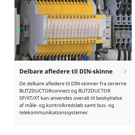
Delbare afledere til DIN-skinne
De delbare afledere til DIN-skinner fra serierne
BLITZDUCTORconnect og BLITZDUCTOR
SP/XT/XT kan anvendes overalt til beskyttelse
af måle- og kontrolkredsløb samt bus- og
telekommunikationssystemer.