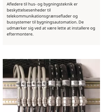
Afledere til hus- og bygningsteknik er
beskyttelsesenheder til
telekommunikationsgrænseflader og
bussystemer til bygningsautomation. De
udmærker sig ved at være lette at installere og
eftermontere.