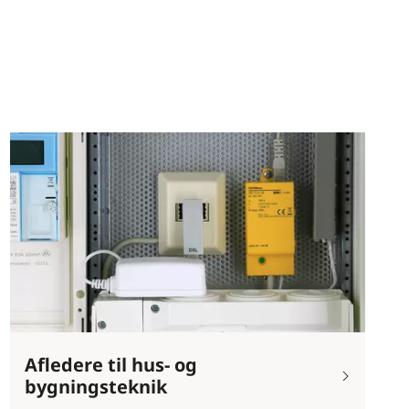
Afledere til hus- og
bygningsteknik