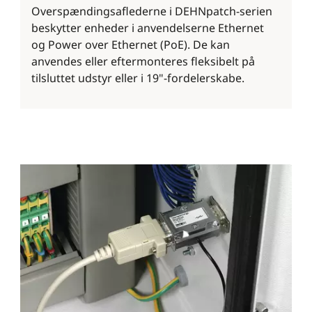
Overspændingsaflederne i DEHNpatch-serien
beskytter enheder i anvendelserne Ethernet
og Power over Ethernet (PoE). De kan
anvendes eller eftermonteres fleksibelt på
tilsluttet udstyr eller i 19"-fordelerskabe.