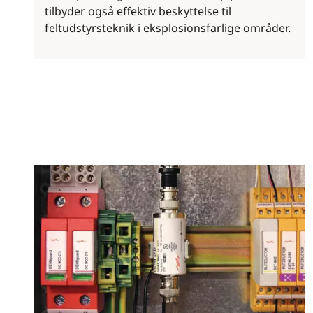
tilbyder også effektiv beskyttelse til
feltudstyrsteknik i eksplosionsfarlige områder.