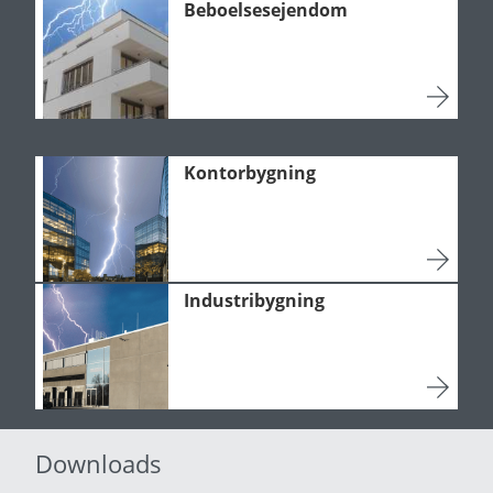
Beboelsesejendom
Kontorbygning
Industribygning
Downloads