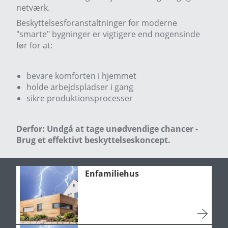
netværk.
Beskyttelsesforanstaltninger for moderne
"smarte" bygninger er vigtigere end nogensinde
før for at:
bevare komforten i hjemmet
holde arbejdspladser i gang
sikre produktionsprocesser
Derfor: Undgå at tage unødvendige chancer -
Brug et effektivt beskyttelseskoncept.
Enfamiliehus