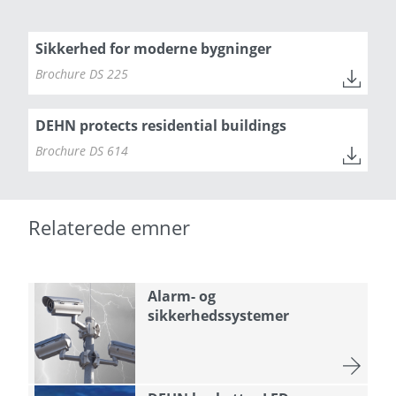
Sikkerhed for moderne bygninger
Brochure DS 225
DEHN protects residential buildings
Brochure DS 614
Relaterede emner
Alarm- og
sikkerhedssystemer