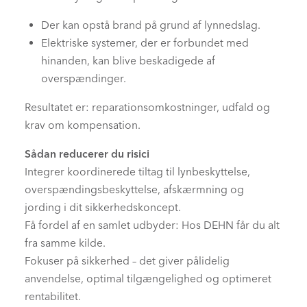
Der kan opstå brand på grund af lynnedslag.
Elektriske systemer, der er forbundet med
hinanden, kan blive beskadigede af
overspændinger.
Resultatet er: reparationsomkostninger, udfald og
krav om kompensation.
Sådan reducerer du risici
Integrer koordinerede tiltag til lynbeskyttelse,
overspændingsbeskyttelse, afskærmning og
jording i dit sikkerhedskoncept.
Få fordel af en samlet udbyder: Hos DEHN får du alt
fra samme kilde.
Fokuser på sikkerhed – det giver pålidelig
anvendelse, optimal tilgængelighed og optimeret
rentabilitet.