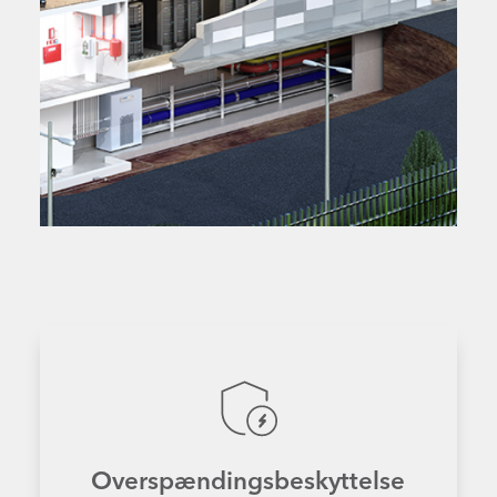
Overspændingsbeskyttelse