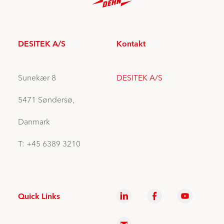
DESITEK A/S
Kontakt
Sunekær 8
DESITEK A/S
5471 Søndersø,
Danmark
T: +45 6389 3210
Quick Links