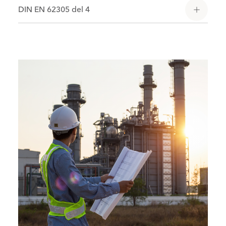
DIN EN 62305 del 4