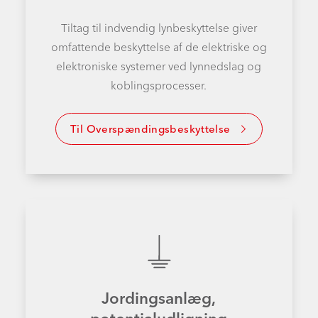
Tiltag til indvendig lynbeskyttelse giver
omfattende beskyttelse af de elektriske og
elektroniske systemer ved lynnedslag og
koblingsprocesser.
Til Overspændingsbeskyttelse
Jordingsanlæg,