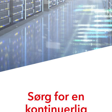
Sørg for en
kontinuerlig