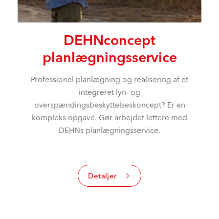
DEHNconcept
planlægningsservice
Professionel planlægning og realisering af et
integreret lyn- og
overspændingsbeskyttelseskoncept? Er en
kompleks opgave. Gør arbejdet lettere med
DEHNs planlægningsservice.
Detaljer