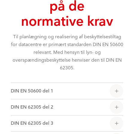
på de
normative krav
Til planlægning og realisering af beskyttelsestiltag
for datacentre er primært standarden DIN EN 50600
relevant. Med hensyn til lyn- og
overspændingsbeskyttelse henviser den til DIN EN
62305.
DIN EN 50600 del 1
DIN EN 62305 del 2
DIN EN 62305 del 3