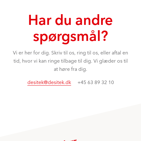
Har du andre
spørgsmål?
Vi er her for dig. Skriv til os, ring til os, eller aftal en
tid, hvor vi kan ringe tilbage til dig. Vi glæder os til
at høre fra dig.
desitek@desitek.dk
+45 63 89 32 10