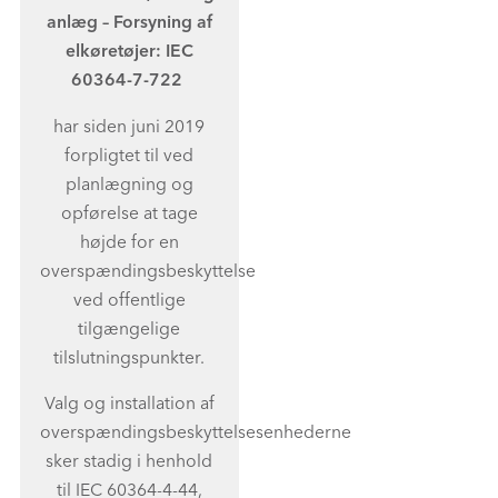
anlæg – Forsyning af
elkøretøjer: IEC
60364-7-722
har siden juni 2019
forpligtet til ved
planlægning og
opførelse at tage
højde for en
overspændingsbeskyttelse
ved offentlige
tilgængelige
tilslutningspunkter.
Valg og installation af
overspændingsbeskyttelsesenhederne
sker stadig i henhold
til IEC 60364-4-44,