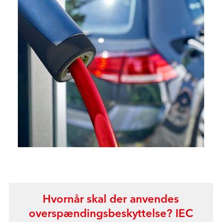
Hvornår skal der anvendes
overspændingsbeskyttelse? IEC