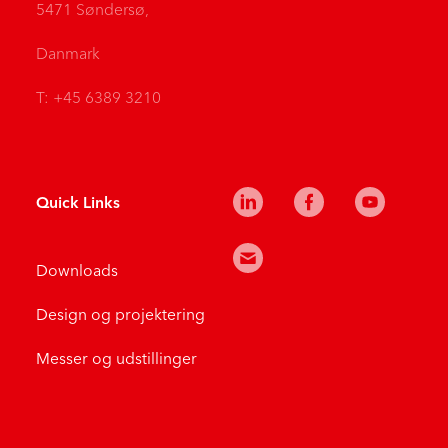
5471 Søndersø,
Danmark
T: +45 6389 3210
Quick Links
Downloads
Design og projektering
Messer og udstillinger