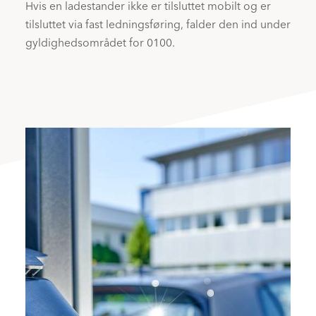
Hvis en ladestander ikke er tilsluttet mobilt og er
tilsluttet via fast ledningsføring, falder den ind under
gyldighedsområdet for 0100.