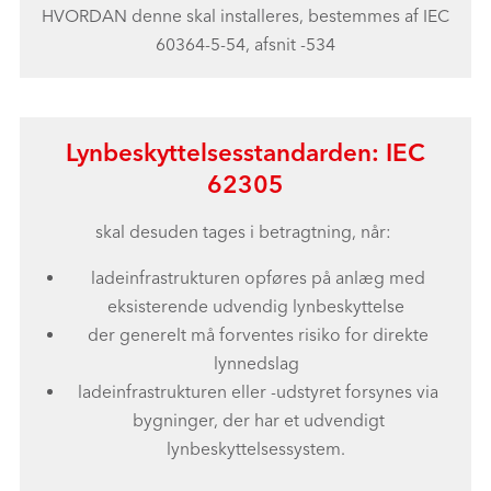
HVORDAN denne skal installeres, bestemmes af IEC
60364-5-54, afsnit -534
Lynbeskyttelsesstandarden: IEC
62305
skal desuden tages i betragtning, når:
ladeinfrastrukturen opføres på anlæg med
eksisterende udvendig lynbeskyttelse
der generelt må forventes risiko for direkte
lynnedslag
ladeinfrastrukturen eller -udstyret forsynes via
bygninger, der har et udvendigt
lynbeskyttelsessystem.