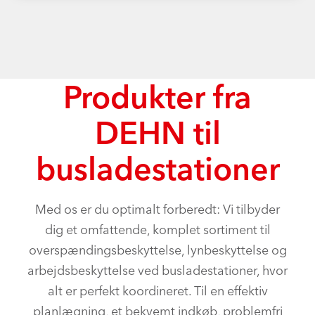
Produkter fra
DEHN til
busladestationer
Med os er du optimalt forberedt: Vi tilbyder
dig et omfattende, komplet sortiment til
overspændingsbeskyttelse, lynbeskyttelse og
arbejdsbeskyttelse ved busladestationer, hvor
alt er perfekt koordineret. Til en effektiv
planlægning, et bekvemt indkøb, problemfri