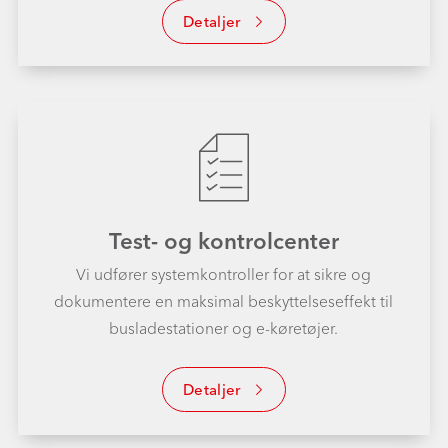
Detaljer
Test- og kontrolcenter
Vi udfører systemkontroller for at sikre og
dokumentere en maksimal beskyttelseseffekt til
busladestationer og e-køretøjer.
Detaljer