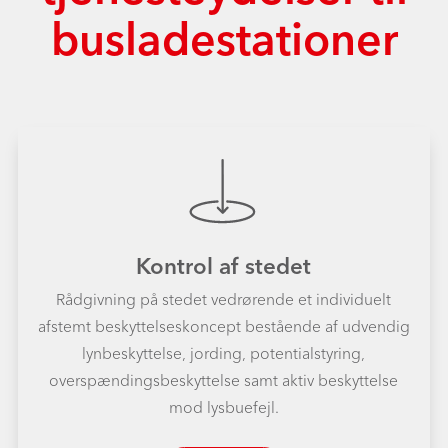
busladestationer
Kontrol af stedet
Rådgivning på stedet vedrørende et individuelt
afstemt beskyttelseskoncept bestående af udvendig
lynbeskyttelse, jording, potentialstyring,
overspændingsbeskyttelse samt aktiv beskyttelse
mod lysbuefejl.