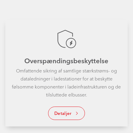
Overspændingsbeskyttelse
Omfattende sikring af samtlige stærkstrøms- og
dataledninger i ladestationer for at beskytte
følsomme komponenter i ladeinfrastrukturen og de
tilsluttede elbusser.
Detaljer