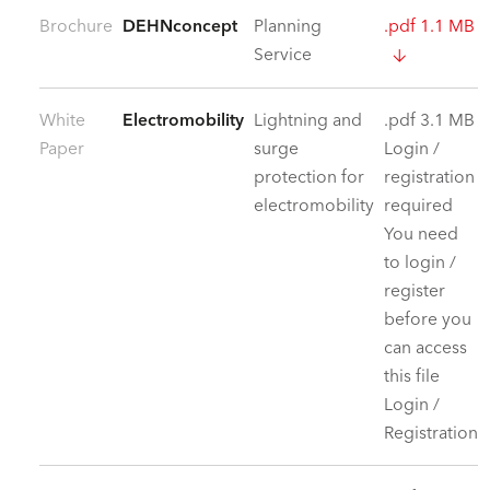
Brochure
DEHNconcept
Planning
.pdf 1.1 MB
Service
White
Electromobility
Lightning and
.pdf 3.1 MB
Paper
surge
Login /
protection for
registration
electromobility
required
You need
to login /
register
before you
can access
this file
Login /
Registration