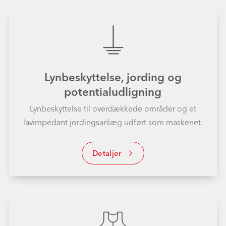
Lynbeskyttelse, jording og
potentialudligning
Lynbeskyttelse til overdækkede områder og et
lavimpedant jordingsanlæg udført som maskenet.
Detaljer