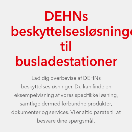
DEHNs
beskyttelsesløsning
til
busladestationer
Lad dig overbevise af DEHNs
beskyttelsesløsninger. Du kan finde en
eksempelvisning af vores specifikke løsning,
samtlige dermed forbundne produkter,
dokumenter og services. Vi er altid parate til at
besvare dine spørgsmål.