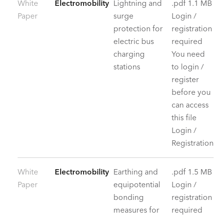
White
Electromobility
Lightning and
.pdf 1.1 MB
Paper
surge
Login /
protection for
registration
electric bus
required
charging
You need
stations
to login /
register
before you
can access
this file
Login /
Registration
White
Electromobility
Earthing and
.pdf 1.5 MB
Paper
equipotential
Login /
bonding
registration
measures for
required