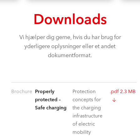
Downloads
Vi hjælper dig gerne, hvis du har brug for
yderligere oplysninger eller et andet
dokumentformat.
Brochure
Properly
Protection
.pdf 2.3 MB
protected –
concepts for
Safe charging
the charging
infrastructure
of electric
mobility