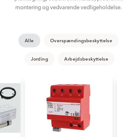
montering og vedvarende vedligeholdelse.
Alle
Overspændingsbeskyttelse
Jording
Arbejdsbeskyttelse