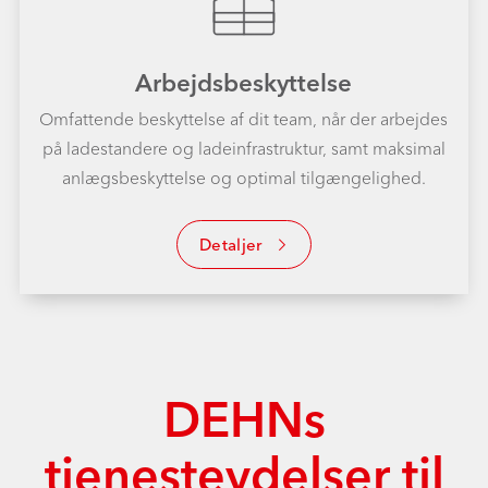
Arbejdsbeskyttelse
Omfattende beskyttelse af dit team, når der arbejdes
på ladestandere og ladeinfrastruktur, samt maksimal
anlægsbeskyttelse og optimal tilgængelighed.
Detaljer
DEHNs
tjenesteydelser til